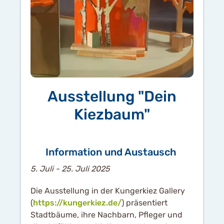
Ausstellung "Dein
Kiezbaum"
Information und Austausch
5. Juli - 25. Juli 2025
Die Ausstellung in der Kungerkiez Gallery
(
https://kungerkiez.de/
) präsentiert
Stadtbäume, ihre Nachbarn, Pfleger und