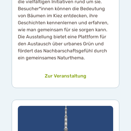
die vielfältigen Initiativen rund um sie.
Besucher*innen können die Bedeutung
von Bäumen im Kiez entdecken, ihre
Geschichten kennenlernen und erfahren,
wie man gemeinsam für sie sorgen kann.
Die Ausstellung bietet eine Plattform für
den Austausch über urbanes Grün und
fördert das Nachbarschaftsgefühl durch
ein gemeinsames Naturthema.
Zur Veranstaltung