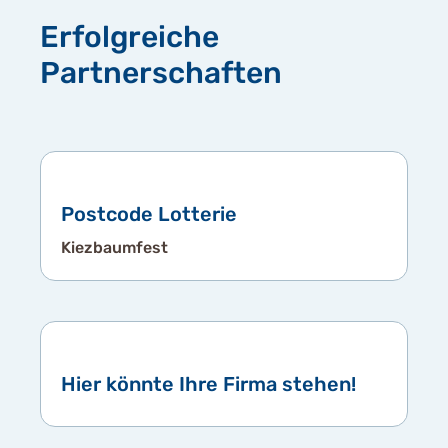
Erfolgreiche
Partnerschaften
Postcode Lotterie
Kiezbaumfest
Hier könnte Ihre Firma stehen!