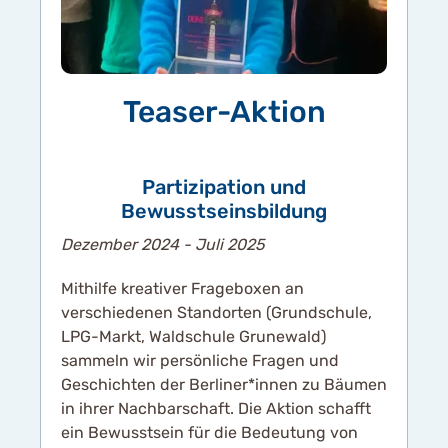
Teaser-Aktion
Partizipation und
Bewusstseinsbildung
Dezember 2024 - Juli 2025
Mithilfe kreativer Frageboxen an
verschiedenen Standorten (Grundschule,
LPG-Markt, Waldschule Grunewald)
sammeln wir persönliche Fragen und
Geschichten der Berliner*innen zu Bäumen
in ihrer Nachbarschaft. Die Aktion schafft
ein Bewusstsein für die Bedeutung von