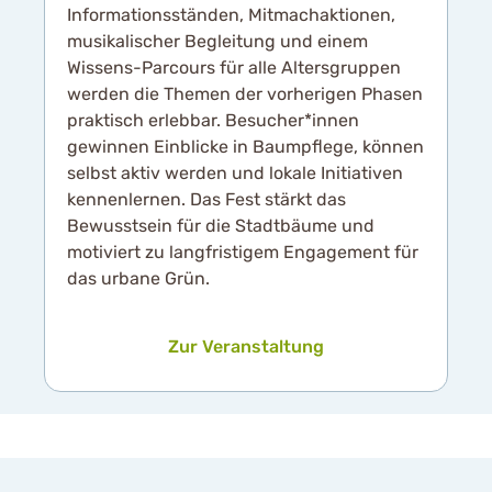
Informationsständen, Mitmachaktionen,
musikalischer Begleitung und einem
Wissens-Parcours für alle Altersgruppen
werden die Themen der vorherigen Phasen
praktisch erlebbar. Besucher*innen
gewinnen Einblicke in Baumpflege, können
selbst aktiv werden und lokale Initiativen
kennenlernen. Das Fest stärkt das
Bewusstsein für die Stadtbäume und
motiviert zu langfristigem Engagement für
das urbane Grün.
Zur Veranstaltung