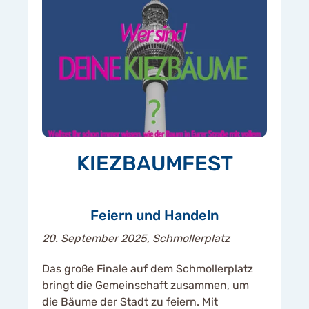
KIEZBAUMFEST
Feiern und Handeln
20. September 2025, Schmollerplatz
Das große Finale auf dem Schmollerplatz
bringt die Gemeinschaft zusammen, um
die Bäume der Stadt zu feiern. Mit