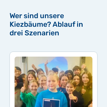
Wer sind unsere
Kiezbäume? Ablauf in
drei Szenarien