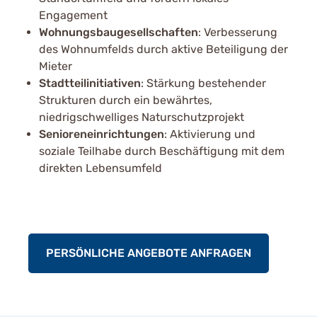
Engagement
Wohnungsbaugesellschaften
: Verbesserung
des Wohnumfelds durch aktive Beteiligung der
Mieter
Stadtteilinitiativen
: Stärkung bestehender
Strukturen durch ein bewährtes,
niedrigschwelliges Naturschutzprojekt
Senioreneinrichtungen
: Aktivierung und
soziale Teilhabe durch Beschäftigung mit dem
direkten Lebensumfeld
PERSÖNLICHE ANGEBOTE ANFRAGEN