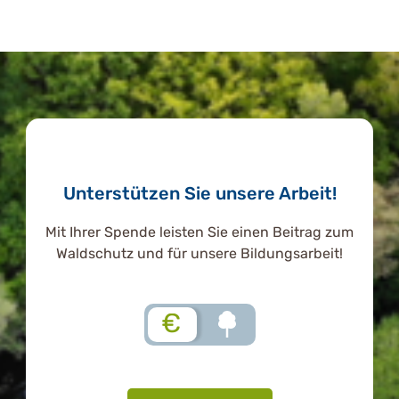
Unterstützen Sie unsere Arbeit!
Mit Ihrer Spende leisten Sie einen Beitrag zum
Waldschutz und für unsere Bildungsarbeit!
€