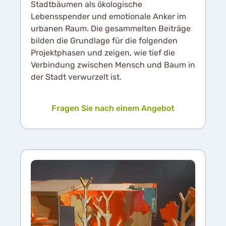
Stadtbäumen als ökologische
Lebensspender und emotionale Anker im
urbanen Raum. Die gesammelten Beiträge
bilden die Grundlage für die folgenden
Projektphasen und zeigen, wie tief die
Verbindung zwischen Mensch und Baum in
der Stadt verwurzelt ist.
Fragen Sie nach einem Angebot