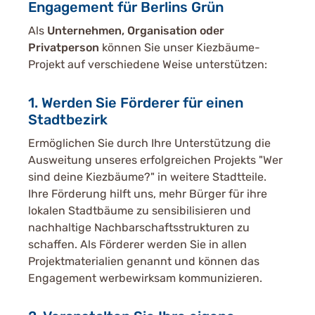
Engagement für Berlins Grün
Als
Unternehmen, Organisation oder
Privatperson
können Sie unser Kiezbäume-
Projekt auf verschiedene Weise unterstützen:
1. Werden Sie Förderer für einen
Stadtbezirk
Ermöglichen Sie durch Ihre Unterstützung die
Ausweitung unseres erfolgreichen Projekts "Wer
sind deine Kiezbäume?" in weitere Stadtteile.
Ihre Förderung hilft uns, mehr Bürger für ihre
lokalen Stadtbäume zu sensibilisieren und
nachhaltige Nachbarschaftsstrukturen zu
schaffen. Als Förderer werden Sie in allen
Projektmaterialien genannt und können das
Engagement werbewirksam kommunizieren.