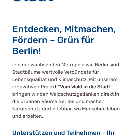
Entdecken, Mitmachen,
Fördern – Grün für
Berlin!
In einer wachsenden Metropole wie Berlin sind
Stadtbäume wertvolle Verbündete für
Lebensqualität und Klimaschutz. Mit unserem
innovativen Projekt
"Vom Wald in die Stadt"
bringen wir den Waldschutzgedanken direkt in
die urbanen Räume Berlins und machen
Naturschutz dort erlebbar, wo Menschen leben
und arbeiten.
Unterstützen und Teilnehmen – Ihr