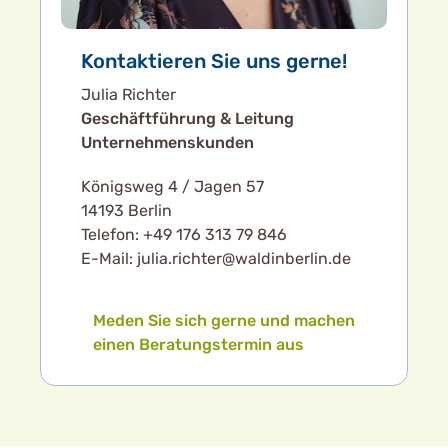
Kontaktieren Sie uns gerne!
Julia Richter
Geschäftführung & Leitung
Unternehmenskunden
Königsweg 4 / Jagen 57
14193 Berlin
Telefon: +49 176 313 79 846
E-Mail: julia.richter@waldinberlin.de
Meden Sie sich gerne und machen
einen Beratungstermin aus