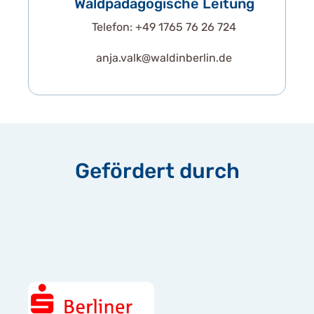
Waldpädagogische Leitung
Telefon: +49 1765 76 26 724
anja.valk@waldinberlin.de
Gefördert durch