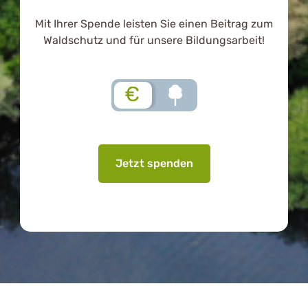
Mit Ihrer Spende leisten Sie einen Beitrag zum
Waldschutz und für unsere Bildungsarbeit!
€
Jetzt spenden