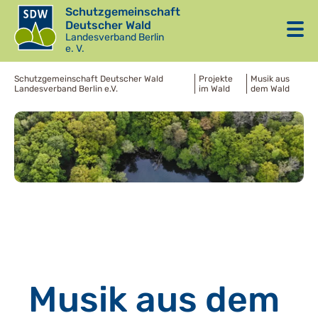
Schutzgemeinschaft
Deutscher Wald
Landesverband Berlin
e. V.
Schutzgemeinschaft Deutscher Wald
Projekte
Musik aus
Landesverband Berlin e.V.
im Wald
dem Wald
Musik aus dem