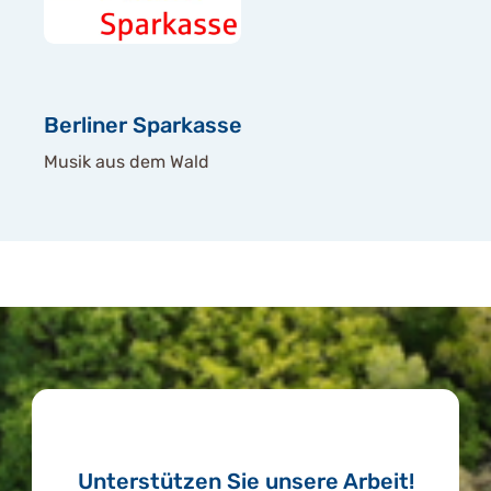
Berliner Sparkasse
Musik aus dem Wald
Unterstützen Sie unsere Arbeit!