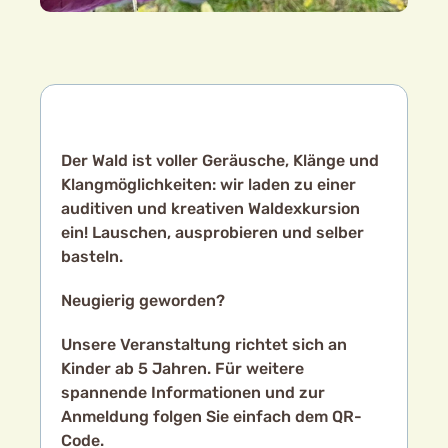
Der Wald ist voller Geräusche, Klänge und
Klangmöglichkeiten: wir laden zu einer
auditiven und kreativen Waldexkursion
ein! Lauschen, ausprobieren und selber
basteln.
Neugierig geworden?
Unsere Veranstaltung richtet sich an
Kinder ab 5 Jahren. Für weitere
spannende Informationen und zur
Anmeldung folgen Sie einfach dem QR-
Code.