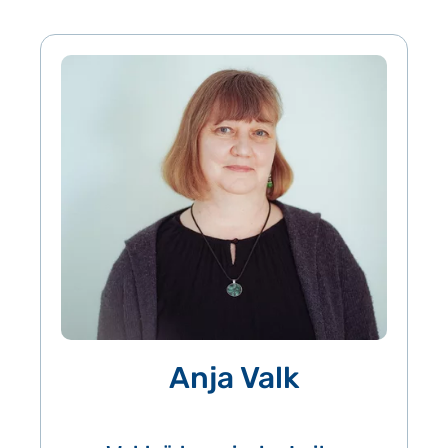
Anja Valk