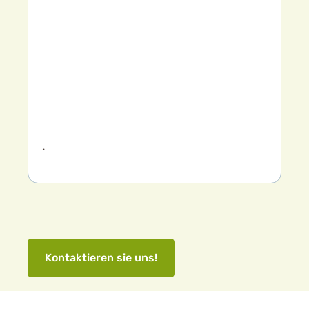
.
Kontaktieren sie uns!