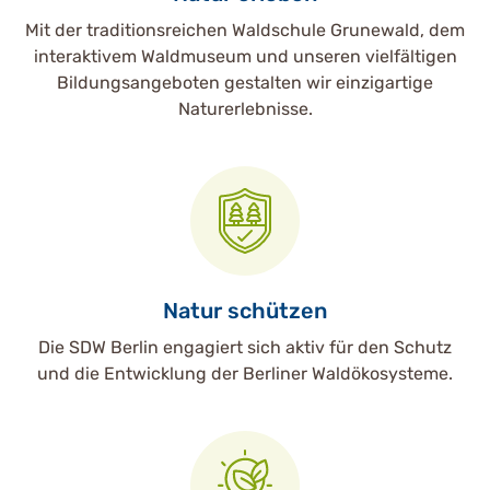
Mit der traditionsreichen Waldschule Grunewald, dem
interaktivem Waldmuseum und unseren vielfältigen
Bildungsangeboten gestalten wir einzigartige
Naturerlebnisse.
Natur schützen
Die SDW Berlin engagiert sich aktiv für den Schutz
und die Entwicklung der Berliner Waldökosysteme.