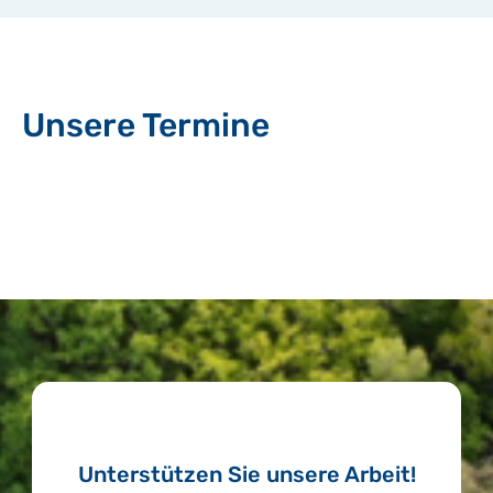
Unsere Termine
Unterstützen Sie unsere Arbeit!