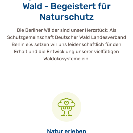
Wald - Begeistert für
Naturschutz
Die Berliner Wälder sind unser Herzstück: Als
Schutzgemeinschaft Deutscher Wald Landesverband
Berlin e.V. setzen wir uns leidenschaftlich für den
Erhalt und die Entwicklung unserer vielfältigen
Waldökosysteme ein.
Natur erleben