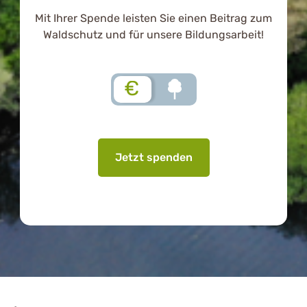
Mit Ihrer Spende leisten Sie einen Beitrag zum
Waldschutz und für unsere Bildungsarbeit!
€
Jetzt spenden